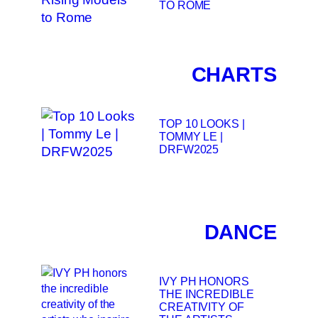
TO ROME
CHARTS
TOP 10 LOOKS |
TOMMY LE |
DRFW2025
DANCE
IVY PH HONORS
THE INCREDIBLE
CREATIVITY OF