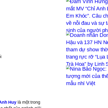
i
Anh Huy
là một trong